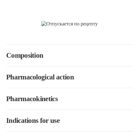
Composition
Pharmacological action
Pharmacokinetics
Indications for use