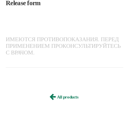
Release form
ИМЕЮТСЯ ПРОТИВОПОКАЗАНИЯ. ПЕРЕД
ПРИМЕНЕНИЕМ ПРОКОНСУЛЬТИРУЙТЕСЬ
С ВРАЧОМ.
All products