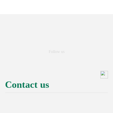
Follow us
Contact us