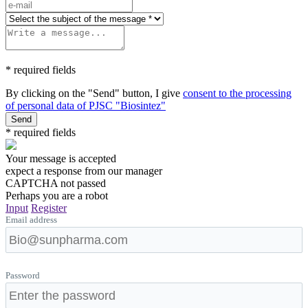
* required fields
By clicking on the "Send" button, I give
consent to the processing
of personal data of PJSC "Biosintez"
Send
* required fields
Your message is accepted
expect a response from our manager
CAPTCHA not passed
Perhaps you are a robot
Input
Register
Email address
Password