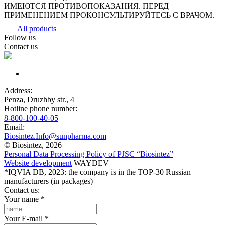
ИМЕЮТСЯ ПРОТИВОПОКАЗАНИЯ. ПЕРЕД
ПРИМЕНЕНИЕМ ПРОКОНСУЛЬТИРУЙТЕСЬ С ВРАЧОМ.
All products
Follow us
Contact us
Address:
Penza, Druzhby str., 4
Hotline phone number:
8-800-100-40-05
Email:
Biosintez.Info@sunpharma.com
© Biosintez, 2026
Personal Data Processing Policy of PJSC “Biosintez”
Website development
WAYDEV
*IQVIA DB, 2023: the company is in the TOP-30 Russian
manufacturers (in packages)
Contact us:
Your name
*
Your E-mail
*