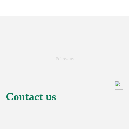
Follow us
Contact us