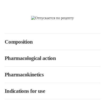
Composition
Pharmacological action
Pharmacokinetics
Indications for use