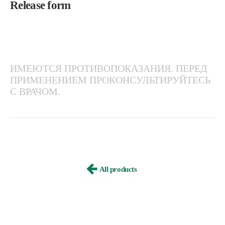
Release form
ИМЕЮТСЯ ПРОТИВОПОКАЗАНИЯ. ПЕРЕД
ПРИМЕНЕНИЕМ ПРОКОНСУЛЬТИРУЙТЕСЬ
С ВРАЧОМ.
All products