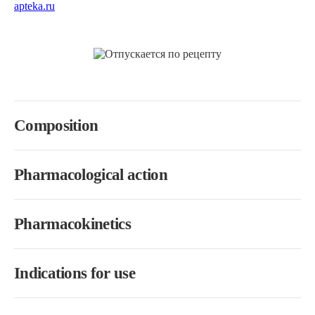
Composition
Pharmacological action
Pharmacokinetics
Indications for use