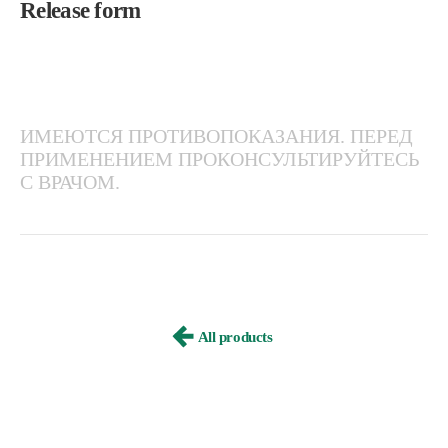
Release form
ИМЕЮТСЯ ПРОТИВОПОКАЗАНИЯ. ПЕРЕД
ПРИМЕНЕНИЕМ ПРОКОНСУЛЬТИРУЙТЕСЬ
С ВРАЧОМ.
All products