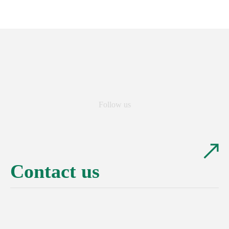
Follow us
Contact us