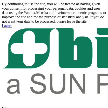
By continuing to use the site, you will be treated as having given
your consent for processing your personal data: cookies and user
data using the Yandex.Metrika and liveinternet.ru metric programs to
improve the site and for the purpose of statistical analysis. If you do
not want your data to be processed, please leave the site
I agree