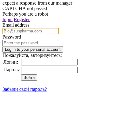
expect a response from our manager
CAPTCHA not passed
Perhaps you are a robot
Input
Register
Email address
Password
Пожалуйста, авторизуйтесь:
Логин:
Пароль:
Забыли свой пароль?