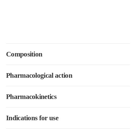
Composition
Pharmacological action
Pharmacokinetics
Indications for use