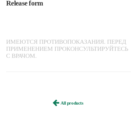
Release form
ИМЕЮТСЯ ПРОТИВОПОКАЗАНИЯ. ПЕРЕД
ПРИМЕНЕНИЕМ ПРОКОНСУЛЬТИРУЙТЕСЬ
С ВРАЧОМ.
All products