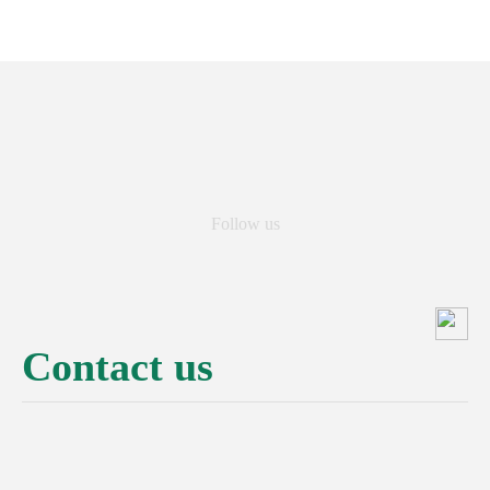
Follow us
Contact us