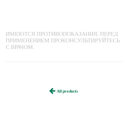
ИМЕЮТСЯ ПРОТИВОПОКАЗАНИЯ. ПЕРЕД
ПРИМЕНЕНИЕМ ПРОКОНСУЛЬТИРУЙТЕСЬ
С ВРАЧОМ.
All products