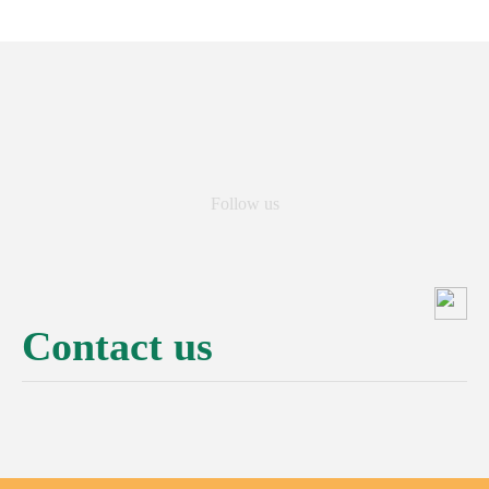
Follow us
Contact us