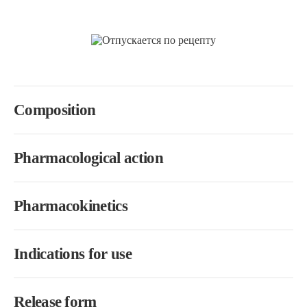
Composition
Pharmacological action
Pharmacokinetics
Indications for use
Release form